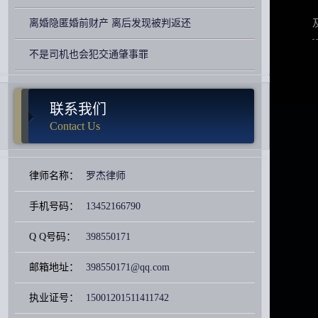
离婚隐匿婚前财产 离后发现被判返还
不是司机也会犯交通肇事罪
联系我们
Contact Us
律师名称：
罗杰律师
手机号码：
13452166790
Q Q号码：
398550171
邮箱地址：
398550171@qq.com
执业证号：
15001201511411742