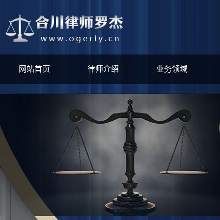
网站首页
律师介绍
业务领域