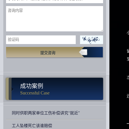
提交咨询
成功案例
Successful Case
同时供职两家单位工伤补偿讲究“就近”
工人坠楼死亡该谁赔偿