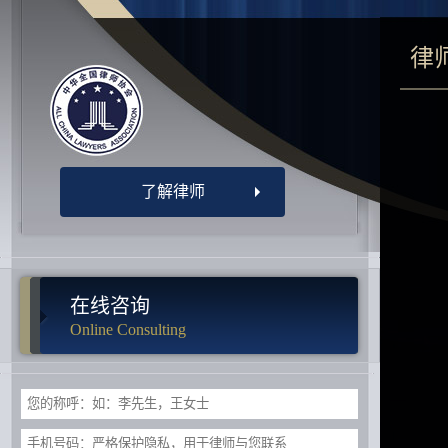
律
了解律师
在线咨询
Online Consulting